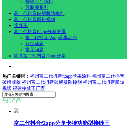
接缝王与辅料
乳胶漆系列
富二代抖音破解版防掉剂
富二代抖音版短视频
接缝王
富二代抖音f2app分享资讯
富二代抖音f2app分享动态
行业动态
常见问题
联系富二代抖音f2app分享
热门关键词：
福州富二代抖音f2app苹果涂料
福州富二代抖音
破解版胶
福州富二代抖音破解版防掉剂
福州富二代抖音版短
视频
福建接缝王厂家
热门产品
富二代抖音f2app分享卡特功能型接缝王