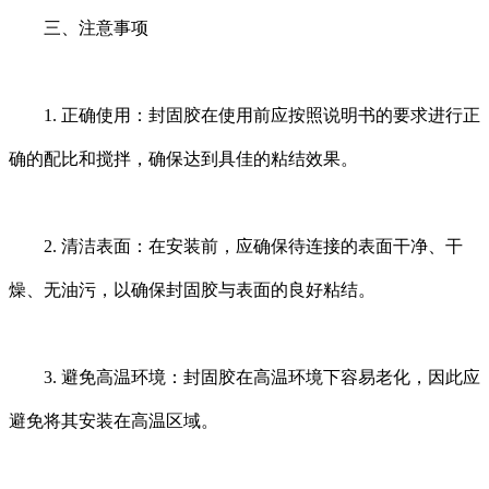
三、注意事项
1. 正确使用：封固胶在使用前应按照说明书的要求进行正
确的配比和搅拌，确保达到具佳的粘结效果。
2. 清洁表面：在安装前，应确保待连接的表面干净、干
燥、无油污，以确保封固胶与表面的良好粘结。
3. 避免高温环境：封固胶在高温环境下容易老化，因此应
避免将其安装在高温区域。